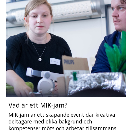
Vad är ett MIK-jam?
MIK-jam är
 ett 
skapande
 event där kreativa 
deltagare med olika bakgrund och 
kompetenser möts och arbetar tillsammans 