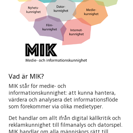
Vad är MIK?
MIK står för medie- och 
informationskunnighet: att kunna hantera, 
värdera och analysera det informationsflöde 
som förekommer via olika medietyper.
Det handlar om allt ifrån digital källkritik och 
reklamkunnighet till filmanalys och datorspel. 
MIK handlar om alla människors rätt till 