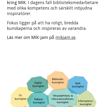
kring 
MIK
. 
I dagens fall biblioteksmedarbetare 
med olika kompetens och särskilt inbjudna 
inspiratörer.
Fokus ligger på att ha roligt, bredda 
kunskaperna och inspireras av varandra.
Läs mer om MIK-jam på 
mikjam.se
.