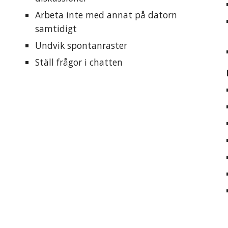
Arbeta inte med annat på datorn 
samtidigt
Undvik
 spontanraster
Ställ frågor i chatten