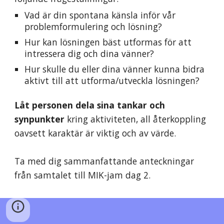
Vad är din spontana känsla inför 
vår 
problemformulering och lösning
?
Hur kan 
lösningen
 bäst utformas för att 
intressera dig och dina vänner?
Hur skulle du eller dina vänner kunna bidra 
aktivt till att utforma/utveckla 
lösningen
?
Låt personen dela sina tankar och 
synpunkter
 kring aktiviteten, all återkoppling 
oavsett karaktär är viktig och av värde.
Ta med dig sammanfattande anteckningar 
från samtalet till MIK-jam dag 2.