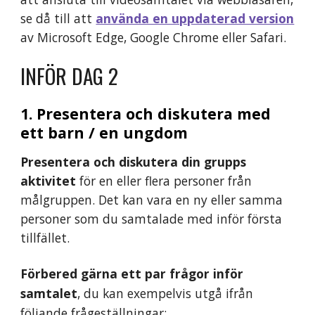
se då till att 
använda en uppdaterad version
av Microsoft Edge, Google Chrome eller Safari.
INFÖR 
DAG 2
1. Presentera och diskutera med  
ett barn / en ungdom
Presentera och diskutera din grupps 
aktivitet
 för en eller flera personer från 
målgruppen. Det kan vara en ny eller samma 
personer som du samtalade med inför första 
tillfället. 
Förbered gärna ett par frågor inför 
samtalet
, du kan exempelvis utgå ifrån 
följande frågeställningar: