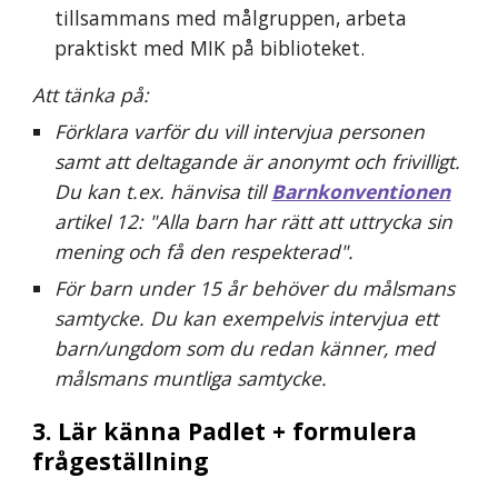
tillsammans med målgruppen, arbeta 
praktiskt med MIK på biblioteket.
Att tänka på:
Förklara varför du vill intervjua personen 
samt att deltagande är anonymt och frivilligt. 
Du kan t.ex. hänvisa till 
Barnkonventionen
artikel 12: "Alla barn har rätt att uttrycka sin 
mening och få den respekterad".
För barn under 15 år behöver du målsmans 
samtycke. Du kan exempelvis intervjua ett 
barn/ungdom som du redan känner, med 
målsmans muntliga samtycke.
3. Lär känna Padlet + formulera 
frågeställning