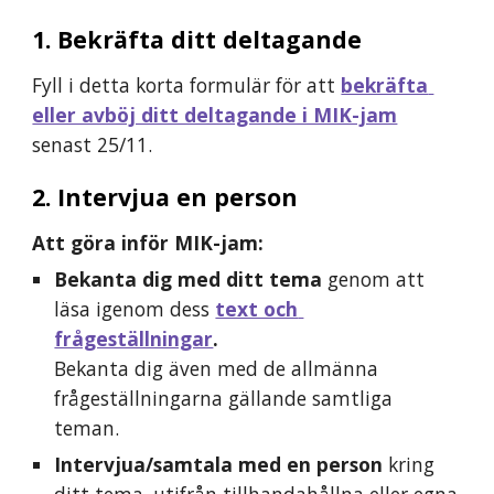
1. Bekräfta ditt deltagande
Fyll i detta korta formulär för att
bekräfta 
eller avböj ditt deltagande i MIK-jam
senast 25/11.
2. Intervjua en 
person
Att göra inför MIK-jam:
Bekanta dig med ditt tema 
genom att 
läsa igenom dess 
text och 
frågeställningar
.
Bekanta dig även med de allmänna 
frågeställningarna gällande samtliga 
teman.
Intervjua/samtala med en person 
kring 